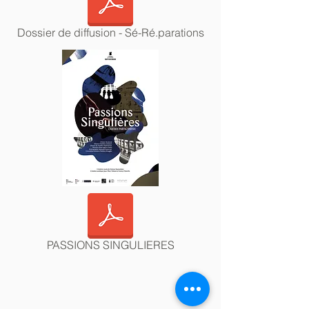
Dossier de diffusion - Sé-Ré.parations
PASSIONS SINGULIERES