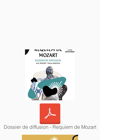
Dossier de diffusion - Requiem de Mozart