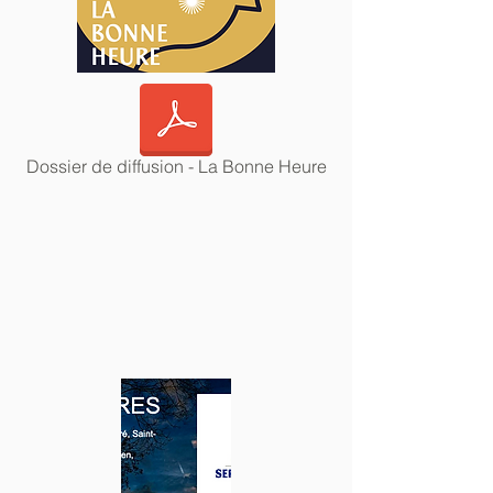
Dossier de diffusion - La Bonne Heure