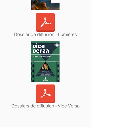
Dossier de diffusion - Lumières
Dossiers de diffusion - Vice Versa