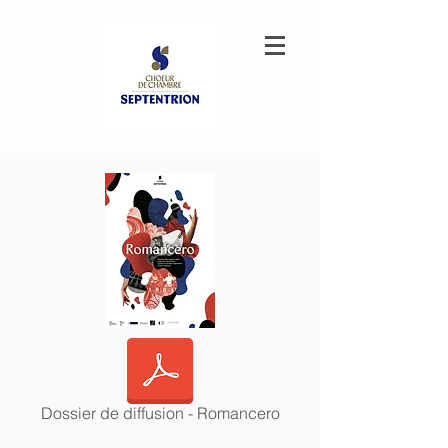
Dossier de diffusion - Romancero