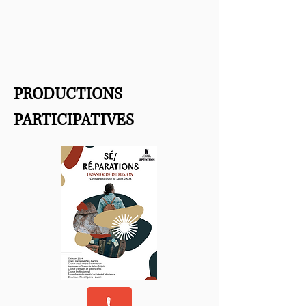
PRODUCTIONS
PARTICIPATIVES