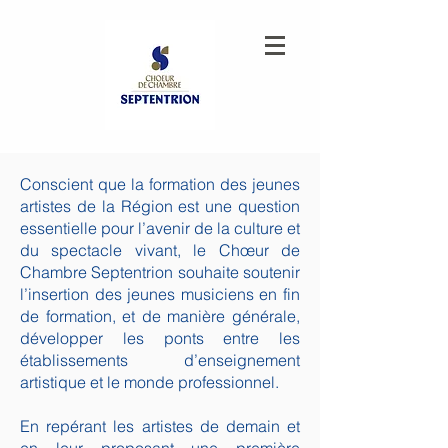
Conscient que la formation des jeunes
artistes de la Région est une question
essentielle pour l’avenir de la culture et
du spectacle vivant, le Chœur de
Chambre Septentrion souhaite soutenir
l’insertion des jeunes musiciens en fin
de formation, et de manière générale,
développer les ponts entre les
établissements d’enseignement
artistique et le monde professionnel.
En repérant les artistes de demain et