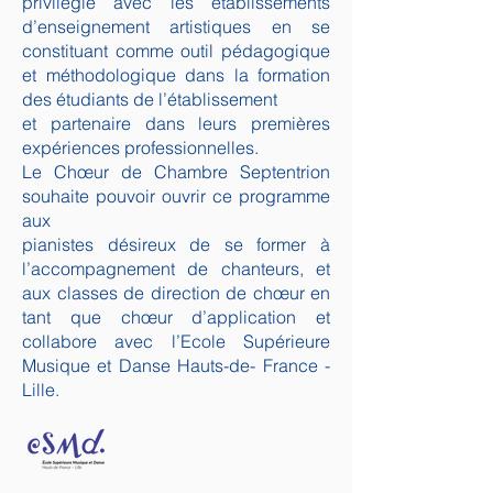
privilégié avec les établissements
d’enseignement artistiques en se
constituant comme outil pédagogique
et méthodologique dans la formation
des étudiants de l’établissement
et partenaire dans leurs premières
expériences professionnelles.
Le Chœur de Chambre Septentrion
souhaite pouvoir ouvrir ce programme
aux
pianistes désireux de se former à
l’accompagnement de chanteurs, et
aux classes de direction de chœur en
tant que chœur d’application et
collabore avec l’Ecole Supérieure
Musique et Danse Hauts-de- France -
Lille.