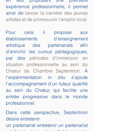
en leur proposant une première
expérience professionnelle, il permet
ainsi de
lancer la carrière des jeunes
artistes et de promouvoir l‘emploi local.
Pour cela, il propose aux
établissements d’enseignement
artistique des partenariats afin
d’enrichir les cursus pédagogiques,
par des
périodes d’immersion en
situation professionnelle au sein du
Chœur de Chambre Septentrion.
À
l’expérimentation in situ s’ajoute
l’accompagnement d’un tuteur qualifié
au sein du Chœur, qui facilite une
entrée progressive dans le monde
professionnel.
Dans cette perspective, Septentrion
désire entretenir
un partenariat entretenir un partenariat