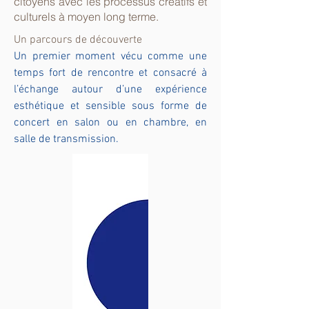
citoyens avec les processus créatifs et
culturels à moyen long terme.
Un parcours de découverte
Un premier moment vécu comme une
temps fort de rencontre et consacré à
l’échange autour d’une expérience
esthétique et sensible sous forme de
concert en salon ou en chambre, en
salle de transmission.