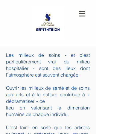
Les milieux de soins - et c’est
particulièrement vrai du milieu
hospitalier - sont des lieux dont
l’atmosphère est souvent chargée.
Ouvrir les milieux de santé et de soins
aux arts et à la culture contribue à «
dédramatiser » ce
lieu en valorisant la dimension
humaine de chaque individu.
C’est faire en sorte que les artistes