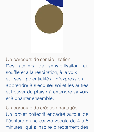
Un parcours de sensibilisation
Des ateliers de sensibilisation au
souffle et à la respiration, à la voix
et ses potentialités d’expression :
apprendre à s’écouter soi et les autres
et trouver du plaisir à entendre sa voix
et à chanter ensemble.
Un parcours de création partagée
Un projet collectif encadré autour de
l’écriture d’une œuvre vocale de 4 à 5
minutes, qui s’inspire directement des