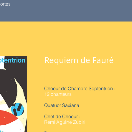
ortes
Requiem de Fauré
Choeur de Chambre Septentrion :
12 chanteurs
Quatuor Saxiana
Chef de Choeur :
Rémi Aguirre Zubiri