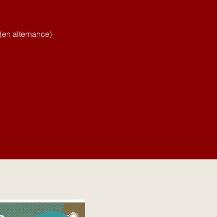
(en alternance)