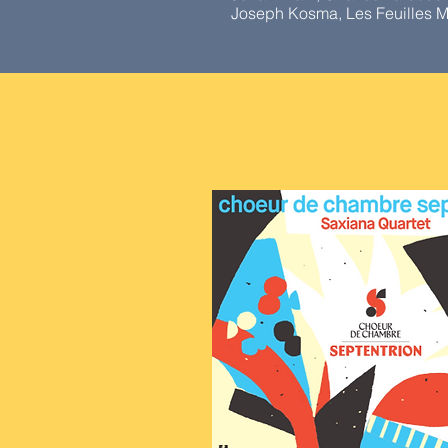
Joseph Kosma, Les Feuilles M