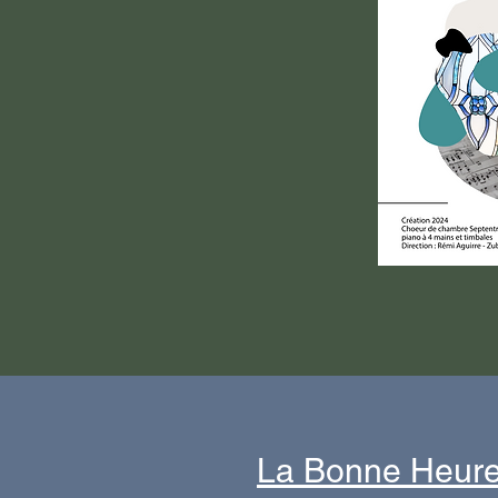
La Bonne Heur