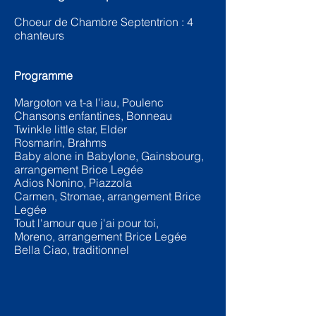
Choeur de Chambre Septentrion : 4
chanteurs
Programme
Margoton va t-a l'iau, Poulenc
Chansons enfantines, Bonneau
Twinkle
little
star, Elder
Rosmarin, Brahms
Baby alone in Babylone, Gainsbourg,
arrangement Brice Legée
Adios Nonino, Piazzola
Carmen, Stromae, arrangement Brice
Legée
Tout l'amour que j'ai pour toi,
Moreno,
arrangement Brice Legée
Bella Ciao, traditionnel