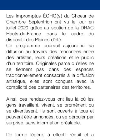
Les Impromptus ÉCHO(s) du Choeur de
Chambre Septentrion ont vu le
jour
en
juillet 2020 grâce au soutien de la DRAC
Hauts-de-France dans le cadre du
dispositif des Plaines d’été.
Ce programme poursuit aujourd'hui sa
diffusion au travers des rencontres entre
des artistes, leurs créations et le public
d'un territoire. Originales parce qu’elles ne
se tiennent pas dans des espaces
traditionnellement consacrés à la diffusion
artistique, elles sont conçues avec la
complicité des partenaires des territoires.
Ainsi, ces rendez-vous ont lieu là où les
gens travaillent, vivent, se promènent ou
se divertissent.
Ils sont ouverts à tous et
peuvent être annoncés, ou se dérouler par
surprise, sans information préalable.
De forme légère, à effectif réduit et a