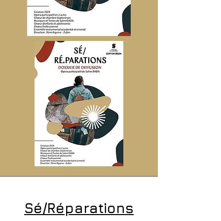
Sé/Réparations