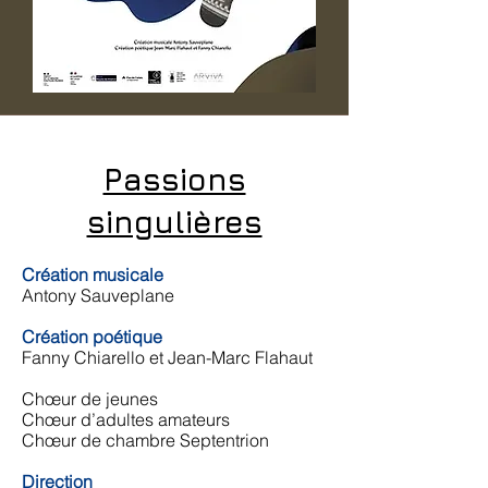
Passions
singulières
Création musicale
Antony Sauveplane
Création poétique
Fanny Chiarello et Jean-Marc Flahaut
Chœur de jeunes
Chœur d’adultes amateurs
Chœur de chambre Septentrion
Direction