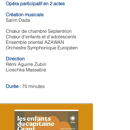
Opéra participatif en 2 actes
Création musicale
Salim Dada​
Chœur de chambre Septentrion
Chœur d'enfants et d'adolescents
Ensemble oriental AZAWAN
Orchestre Symphonique Européen
Direction
Rémi Aguirre Zubiri
Lioschka Massabie
Durée :
70 minutes