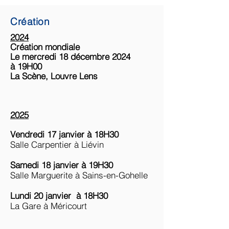
Création
2024
Création mondiale
Le mercredi 18 décembre 2024
à 19H00
La Scène, Louvre Lens
2025
Vendredi 17 janvier à 18H30
Salle Carpentier
à Liévin
Samedi 18 janvier à 19H30
Salle Marguerite à Sains-en-Gohelle
Lundi
20 janvier à 18H30
La Gare à Méricourt