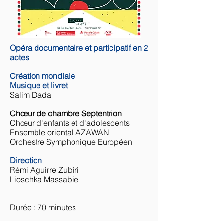
Opéra documentaire et participatif en 2
actes
Création mondiale
Musique
et livret
Salim Dada​
Chœur de chambre Septentrion
Chœur d'enfants et d'adolescents
Ensemble oriental AZAWAN
Orchestre Symphonique Européen
Direction
Rémi Aguirre Zubiri
Lioschka Massabie
Durée : 70 minutes