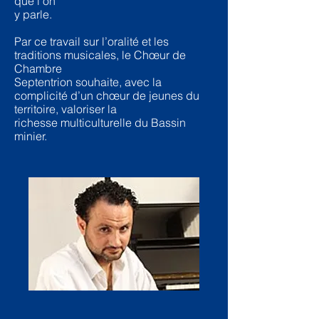
que l’on
y parle.
Par ce travail sur l’oralité et les
traditions musicales, le Chœur de
Chambre
Septentrion souhaite, avec la
complicité d’un chœur de jeunes du
territoire, valoriser la
richesse multiculturelle du Bassin
minier.