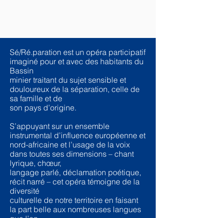
Sé/Ré.paration est un opéra participatif
imaginé pour et avec des habitants du
Bassin
minier traitant du sujet sensible et
douloureux de la séparation, celle de
sa famille et de
son pays d’origine.
S’appuyant sur un ensemble
instrumental d’influence européenne et
nord-africaine et l’usage de la voix
dans toutes ses dimensions – chant
lyrique, chœur,
langage parlé, déclamation poétique,
récit narré – cet opéra témoigne de la
diversité
culturelle de notre territoire en faisant
la part belle aux nombreuses langues