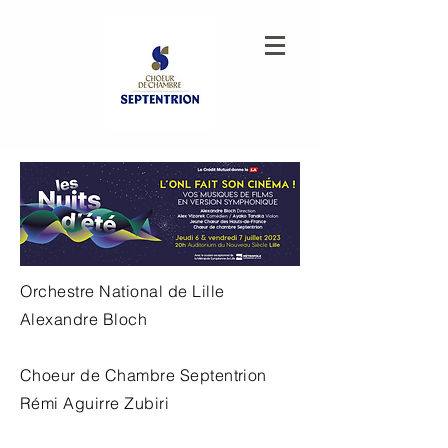
Orchestre
National de Lille
Alexandre Bloch
Choeur de Chambre Septentrion
Rémi Aguirre Zubiri