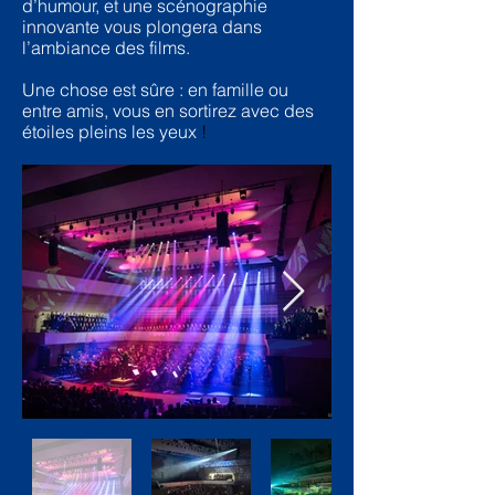
d’humour, et une scénographie
innovante vous plongera dans
l’ambiance des films.
Une chose est sûre : en famille ou
entre amis, vous en sortirez avec des
étoiles pleins les yeux
!